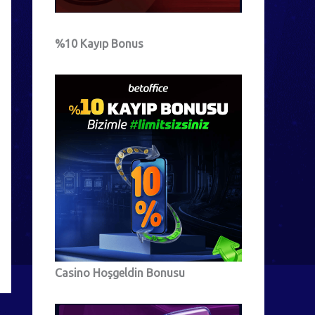
%10 Kayıp Bonus
Casino Hoşgeldin Bonusu