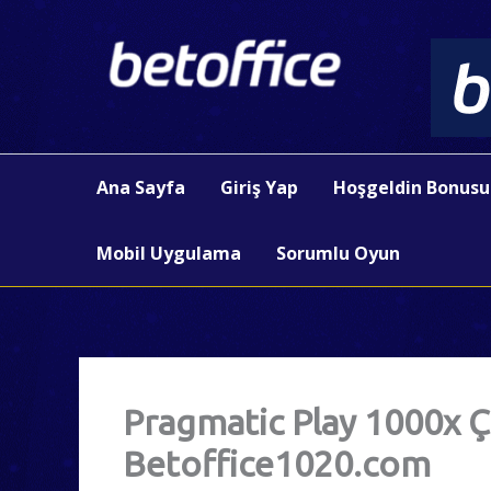
İçeriğe
atla
Ana Sayfa
Giriş Yap
Hoşgeldin Bonusu
Mobil Uygulama
Sorumlu Oyun
Pragmatic Play 1000x Ç
Betoffice1020.com