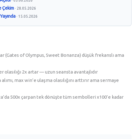
· 05.06.2026
e Çekim
· 28.05.2026
 Yayında
· 15.05.2026
otlar (Gates of Olympus, Sweet Bonanza) düşük frekanslı ama
r olasılığı 2x artar — uzun seansta avantajlıdır
n alımı, max win’e ulaşma olasılığını arttırır ama sermaye
’da 500x çarpan tek dönüşte tüm sembolleri x100’e kadar