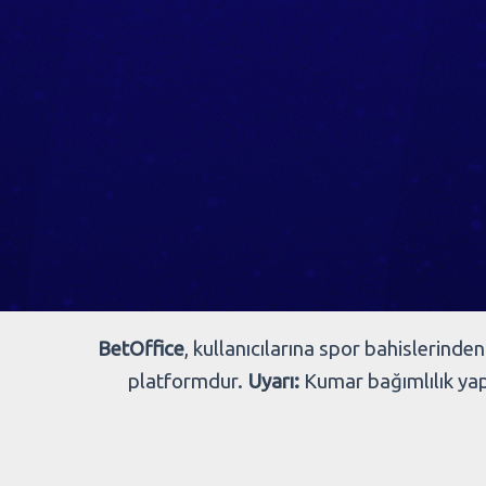
BetOffice
, kullanıcılarına spor bahislerinde
platformdur.
Uyarı:
Kumar bağımlılık yapa