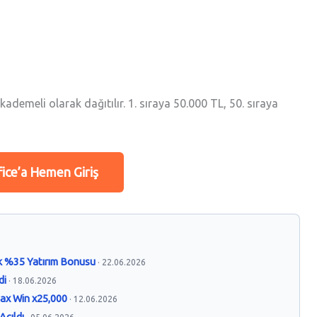
ademeli olarak dağıtılır. 1. sıraya 50.000 TL, 50. sıraya
ice’a Hemen Giriş
k %35 Yatırım Bonusu
· 22.06.2026
di
· 18.06.2026
ax Win x25,000
· 12.06.2026
Açıldı