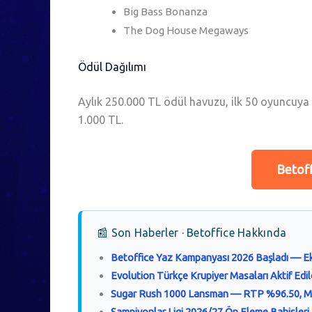
Big Bass Bonanza
The Dog House Megaways
Ödül Dağılımı
Aylık 250.000 TL ödül havuzu, ilk 50 oyuncuya k
1.000 TL.
Betoff
📰 Son Haberler · Betoffice Hakkında
Betoffice Yaz Kampanyası 2026 Başladı — E
Evolution Türkçe Krupiyer Masaları Aktif Edil
Sugar Rush 1000 Lansman — RTP %96.50, M
Şampiyonlar Ligi 2026/27 Ön Eleme Bahisleri 