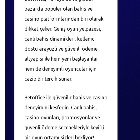
pazarda popüler olan bahis ve
casino platformlarından biri olarak
dikkat çeker. Geniş oyun yelpazesi,
canlı bahis dinamikleri, kullanıcı
dostu arayüzü ve güvenli ödeme
altyapısı ile hem yeni başlayanlar
hem de deneyimli oyuncular için
cazip bir tercih sunar.
Betoffice ile güvenilir bahis ve casino
deneyimini keşfedin. Canlı bahis,
casino oyunları, promosyonlar ve
güvenli ödeme seçenekleriyle keyifli
bir oyun ortamı sizleri bekliyor!