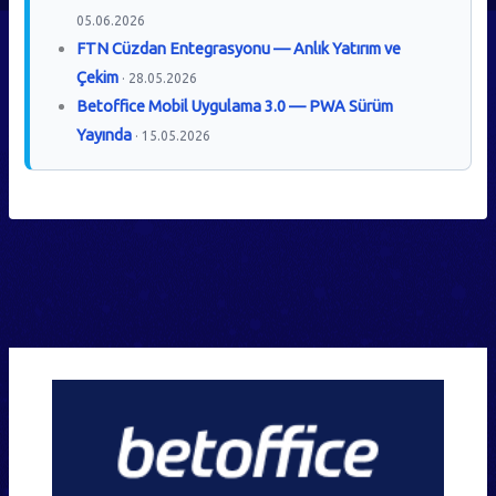
05.06.2026
FTN Cüzdan Entegrasyonu — Anlık Yatırım ve
Çekim
· 28.05.2026
Betoffice Mobil Uygulama 3.0 — PWA Sürüm
Yayında
· 15.05.2026