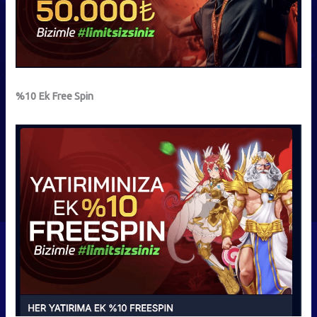
%10 Ek Free Spin