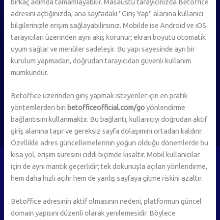
birkaç adımda tamamlayabilir. Masaüstü tarayıcınızda Betoffice
adresini açtığınızda, ana sayfadaki "Giriş Yap" alanına kullanıcı
bilgilerinizle erişim sağlayabilirsiniz. Mobilde ise Android ve iOS
tarayıcıları üzerinden aynı akış korunur; ekran boyutu otomatik
uyum sağlar ve menüler sadeleşir. Bu yapı sayesinde ayrı bir
kurulum yapmadan, doğrudan tarayıcıdan güvenli kullanım
mümkündür.
Betoffice üzerinden giriş yapmak isteyenler için en pratik
yöntemlerden biri
betofficeofficial.com/go
yönlendirme
bağlantısını kullanmaktır. Bu bağlantı, kullanıcıyı doğrudan aktif
giriş alanına taşır ve gereksiz sayfa dolaşımını ortadan kaldırır.
Özellikle adres güncellemelerinin yoğun olduğu dönemlerde bu
kısa yol, erişim süresini ciddi biçimde kısaltır. Mobil kullanıcılar
için de aynı mantık geçerlidir; tek dokunuşla açılan yönlendirme,
hem daha hızlı açılır hem de yanlış sayfaya gitme riskini azaltır.
Betoffice adresinin aktif olmasının nedeni, platformun güncel
domain yapısını düzenli olarak yenilemesidir. Böylece