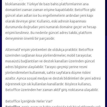
bloklamasıdır. Türkiye’de bazı bahis platformlarının ana
domainleri zaman zaman erişime kapatılabilir. Betoffice gibi
güncel alan adları ise bu engellemelerin ardından yeni kapı
olarak devreye girer. Kullanıcı, eski adresin kapanması
durumunda doğrudan yeni numaralı domaine geçer ve hesap
erişimi kesilmez. Bu nedenle güncel adres takibi, platform
deneyiminin önemli bir parçasıdır.
Alternatif erişim yöntemleri de oldukça pratiktir. Betoffice
üzerinden sağlanan kısa yönlendirmeler, mobil tarayıcılar,
masaüstü bağlantıları ve destek kanalları üzerinden güncel
adres bilgisine ulaşılabilir. Tarayıcı geçmişi yerine resmi
yönlendirmeleri kullanmak, sahte sayfalara düşme riskini
azaltır. Ayrıca sosyal medya ve destek bildirimleri de yeni adresi
öğrenmek için sık kullanılan kanallardır. Böylece kullanıcı,
Betoffice üzerinden her zaman aktif giriş noktasına ulaşabilir.
Betoffice İçeriğinde Neler Var?
Betoffice
, geniş oyun ve bahis seçkisiyle tek bir platformda çok