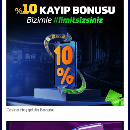
Casino Hoşgeldin Bonusu