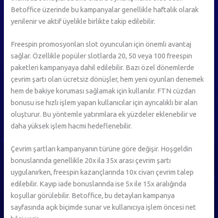
Betoffice üzerinde bu kampanyalar genellikle haftalık olarak
yenilenir ve aktif üyelikle birlikte takip edilebilir.
Freespin promosyonları slot oyuncuları için önemli avantaj
sağlar. Özellikle popüler slotlarda 20, 50 veya 100 freespin
paketleri kampanyaya dahil edilebilir. Bazı özel dönemlerde
çevrim şartı olan ücretsiz dönüşler, hem yeni oyunları denemek
hem de bakiye koruması sağlamak için kullanılır. FTN cüzdan
bonusu ise hızlı işlem yapan kullanıcılar için ayrıcalıklı bir alan
oluşturur. Bu yöntemle yatırımlara ek yüzdeler eklenebilir ve
daha yüksek işlem hacmi hedeflenebilir.
Çevrim şartları kampanyanın türüne göre değişir. Hoşgeldin
bonuslarında genellikle 20x ila 35x arası çevrim şartı
uygulanırken, freespin kazançlarında 10x civarı çevrim talep
edilebilir. Kayıp iade bonuslarında ise 5x ile 15x aralığında
koşullar görülebilir. Betoffice, bu detayları kampanya
sayfasında açık biçimde sunar ve kullanıcıya işlem öncesi net