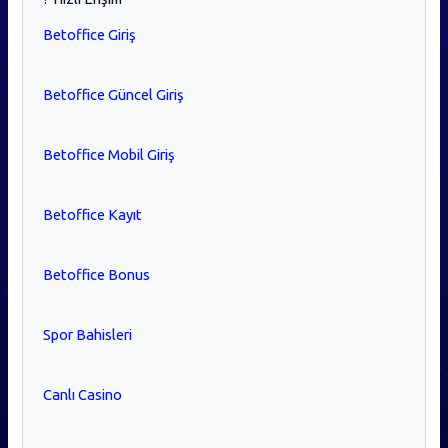
Betoffice Giriş
Betoffice Güncel Giriş
Betoffice Mobil Giriş
Betoffice Kayıt
Betoffice Bonus
Spor Bahisleri
Canlı Casino