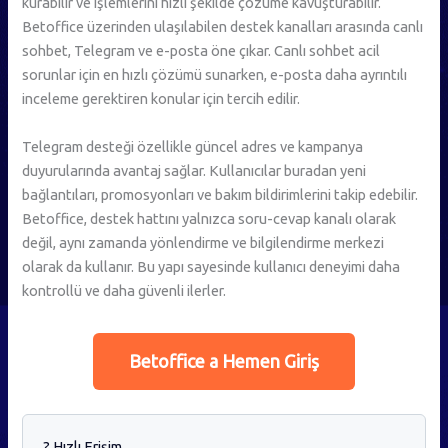
kurabilir ve işlemlerini hızlı şekilde çözüme kavuşturabilir.
Betoffice üzerinden ulaşılabilen destek kanalları arasında canlı
sohbet, Telegram ve e-posta öne çıkar. Canlı sohbet acil
sorunlar için en hızlı çözümü sunarken, e-posta daha ayrıntılı
inceleme gerektiren konular için tercih edilir.
Telegram desteği özellikle güncel adres ve kampanya
duyurularında avantaj sağlar. Kullanıcılar buradan yeni
bağlantıları, promosyonları ve bakım bildirimlerini takip edebilir.
Betoffice, destek hattını yalnızca soru-cevap kanalı olarak
değil, aynı zamanda yönlendirme ve bilgilendirme merkezi
olarak da kullanır. Bu yapı sayesinde kullanıcı deneyimi daha
kontrollü ve daha güvenli ilerler.
Betoffice a Hemen Giriş
? Hızlı Erişim