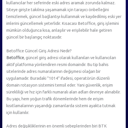
kullanıcılar her seferinde eski adres aramak zorunda kalmaz.
Siteye girişte takılma yaşamamak için tarayıcı önbelleğini
temizlemek, güncel bağlantıyı kullanmak ve kaydedilmiş eski yer
imlerini güncellemek yeterlidir. Kısacası Betoffice, giriş işlemini
mümkün olduğunca kısa, anlaşılır ve erişilebilir hale getiren
güncel bir başlangıç noktasıdır.
Betoffice Güncel Giriş Adresi Nedir?
Betoffice
, güncel giriş adresi olarak kullanılan ve kullanıcıları
aktif platforma yönlendiren resmi domaindir. Bu tip bahis
sitelerinde adres numaralarının değişmesi olağan bir
uygulamadır. Buradaki "1014" ifadesi, operatörün düzenli
domain rotasyon sistemini temsil eder. Yani güvenlik, erişim
sürekliliği ve hız için farklı numaralı alan adları devreye alınabilir.
Bu yapı, hem yoğun trafik dönemlerinde hem de erişim
kısıtlamalarının yaşandığı zamanlarda sistemi ayakta tutmak
için kullanılır.
Adres değişikliklerinin en önemli sebeplerinden biri BTK