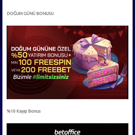
DOĞUM GÜNÜ BONUSU
%10 Kayıp Bonus