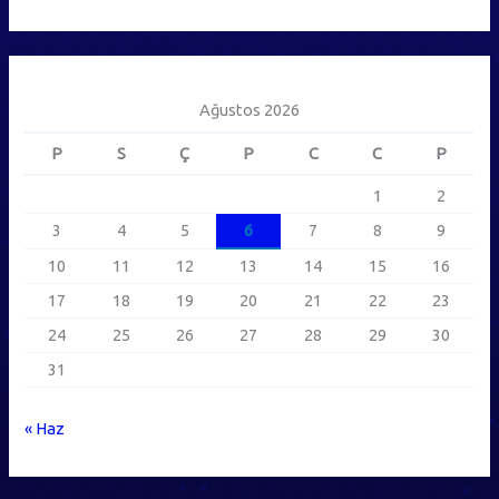
Ağustos 2026
P
S
Ç
P
C
C
P
1
2
3
4
5
6
7
8
9
10
11
12
13
14
15
16
17
18
19
20
21
22
23
24
25
26
27
28
29
30
31
« Haz