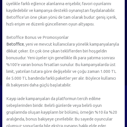
üyelikle farklı eğlence alanlarına erişebilir, favori oyunlarını
kaydedebilir ve kampanya destekli oynanıştan faydalanabilir.
Betoffice’un öne çıkan yönü de tam olarak budur: geniş içerik,
hızlı erişim ve düzenli güncellenen oyun altyapısı.
Betoffice Bonus ve Promosyonlar
Betoffice
, yeni ve mevcut kullanıcılara yönelik kampanyalarıyla
dikkat çeker. En çok öne çıkan tekliflerden biri hoşgeldin
bonusudur. Yeni üyeler için genellikle ilk para yatırma sonrası
%100’e varan bonus fırsatları sunulur. Bu kampanyalarda üst
limit, yatırılan tutara göre değişebilir ve çoğu zaman 1.000 TL
ile 5.000 TL bandında farklı paketler yer alır. Böylece kullanıcı
ilk bakiyesini daha güçlü başlatabilir.
Kayıp iade kampanyaları da platformun tercih edilme
sebeplerinden biridir. Belirli günlerde veya belirli oyun
gruplarında oluşan kayıpların bir bölümü, örneğin %10 ila %20
aralığında, bonus bakiyeye çevrilebilir. Bu sayede oyuncular
olumsuz sonuçlarda bile ekstra oynanış hakkı elde eder.