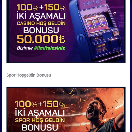
Spor Hoşgeldin Bonusu