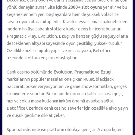
yönlü deneyim sunar. Site içinde
2000+ slot oyunu
yer alır ve bu
seçenekler hem yeni başlayanlara hem de yüksek volatilite
seven oyunculara hitap eder. Klasik meyve temalı makinelerden
modern hikâye tabanlı slotlara kadar geniş bir içerik bulunur.
Pragmatic Play, Evolution, Ezugi ve benzeri güçlü sağlayıcılarla
desteklenen altyapı sayesinde oyun çeşitliliği yüksek tutulur.
Özellikle hızlı tempolu yapısı ve net arayüzü, Betoffice
üzerinde slotlara erişimi kolaylaştırır.
Canlı casino bölümünde
Evolution
,
Pragmatic
ve
Ezugi
markalarının popüler masaları öne çıkar. Rulet, blackjack,
baccarat, poker varyasyonları ve game show formatları, gerçek
krupiyelerle sunulur. Bu bölümde görüntü kalitesi, masa geçiş
hızı ve çoklu masa kullanım imkânı önemli avantaj sağlar.
Betoffice üzerinde canlı casino severler için özellikle akıcı yayın
ve düşük gecikme dikkat çeker.
Spor bahislerinde ise platform oldukça geniştir. Avrupa ligleri,