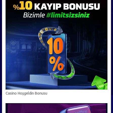
Casino Hoşgeldin Bonusu