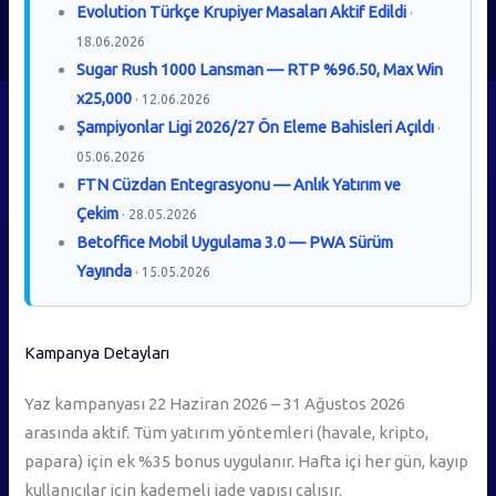
Evolution Türkçe Krupiyer Masaları Aktif Edildi
·
18.06.2026
Sugar Rush 1000 Lansman — RTP %96.50, Max Win
x25,000
· 12.06.2026
Şampiyonlar Ligi 2026/27 Ön Eleme Bahisleri Açıldı
·
05.06.2026
FTN Cüzdan Entegrasyonu — Anlık Yatırım ve
Çekim
· 28.05.2026
Betoffice Mobil Uygulama 3.0 — PWA Sürüm
Yayında
· 15.05.2026
Kampanya Detayları
Yaz kampanyası 22 Haziran 2026 – 31 Ağustos 2026
arasında aktif. Tüm yatırım yöntemleri (havale, kripto,
papara) için ek %35 bonus uygulanır. Hafta içi her gün, kayıp
kullanıcılar için kademeli iade yapısı çalışır.