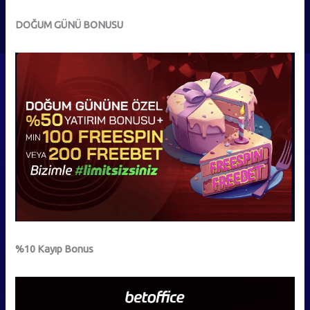
DOĞUM GÜNÜ BONUSU
%10 Kayıp Bonus