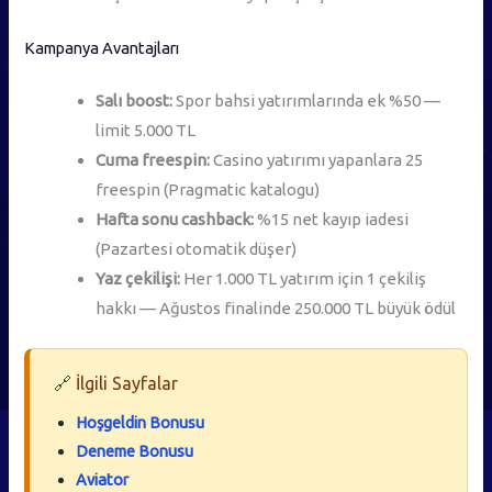
Kampanya Avantajları
Salı boost:
Spor bahsi yatırımlarında ek %50 —
limit 5.000 TL
Cuma freespin:
Casino yatırımı yapanlara 25
freespin (Pragmatic katalogu)
Hafta sonu cashback:
%15 net kayıp iadesi
(Pazartesi otomatik düşer)
Yaz çekilişi:
Her 1.000 TL yatırım için 1 çekiliş
hakkı — Ağustos finalinde 250.000 TL büyük ödül
🔗 İlgili Sayfalar
Hoşgeldin Bonusu
Deneme Bonusu
Aviator