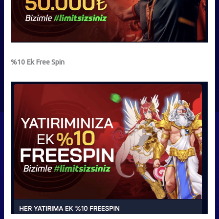
%10 Ek Free Spin