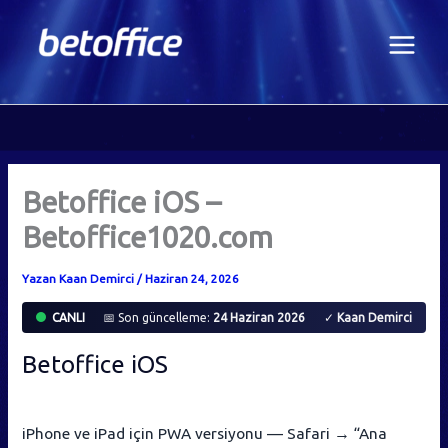
İçeriğe
atla
Betoffice iOS –
Betoffice1020.com
Yazan
Kaan Demirci
/
Haziran 24, 2026
CANLI
📅 Son güncelleme:
24 Haziran 2026
✓
Kaan Demirci
Betoffice iOS
iPhone ve iPad için PWA versiyonu — Safari → “Ana