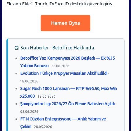
Ekrana Ekle”. Touch ID/Face ID destekli güvenli giriş.
Hemen Oyna
📰 Son Haberler · Betoffice Hakkında
Betoffice Yaz Kampanyası 2026 Başladı — Ek %35
Yatırım Bonusu
· 22.06.2026
Evolution Türkçe Krupiyer Masaları Aktif Edildi
·
18.06.2026
Sugar Rush 1000 Lansman — RTP %96.50, Max Win
x25,000
· 12.06.2026
Şampiyonlar Ligi 2026/27 Ön Eleme Bahisleri Açıldı
·
05.06.2026
FTN Cüzdan Entegrasyonu — Anlık Yatırım ve
Çekim
· 28.05.2026