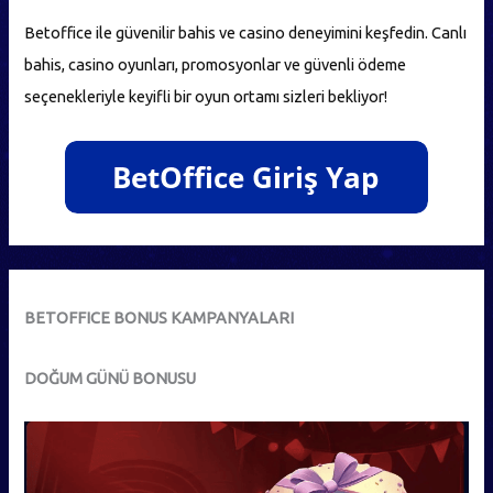
Betoffice ile güvenilir bahis ve casino deneyimini keşfedin. Canlı
bahis, casino oyunları, promosyonlar ve güvenli ödeme
seçenekleriyle keyifli bir oyun ortamı sizleri bekliyor!
BETOFFICE BONUS KAMPANYALARI
DOĞUM GÜNÜ BONUSU