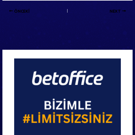
ÖNCEKI
NEXT