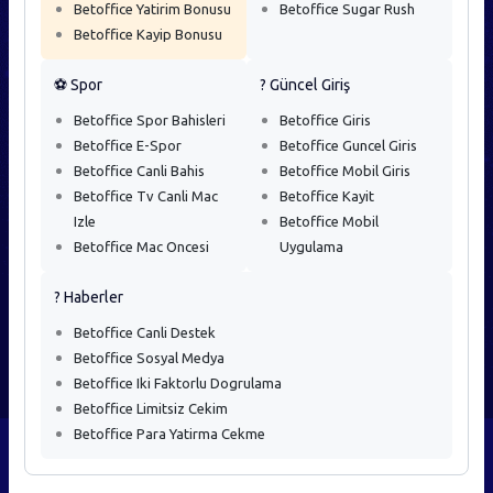
Betoffice Yatirim Bonusu
Betoffice Sugar Rush
Betoffice Kayip Bonusu
⚽ Spor
? Güncel Giriş
Betoffice Spor Bahisleri
Betoffice Giris
Betoffice E-Spor
Betoffice Guncel Giris
Betoffice Canli Bahis
Betoffice Mobil Giris
Betoffice Tv Canli Mac
Betoffice Kayit
Izle
Betoffice Mobil
Betoffice Mac Oncesi
Uygulama
? Haberler
Betoffice Canli Destek
Betoffice Sosyal Medya
Betoffice Iki Faktorlu Dogrulama
Betoffice Limitsiz Cekim
Betoffice Para Yatirma Cekme