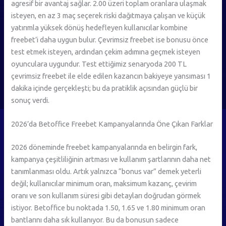
agresif bir avantaj sağlar. 2.00 üzeri toplam oranlara ulaşmak
isteyen, en az 3 maç seçerek riski dağıtmaya çalışan ve küçük
yatırımla yüksek dönüş hedefleyen kullanıcılar kombine
freebet’i daha uygun bulur. Çevrimsiz freebet ise bonusu önce
test etmek isteyen, ardından çekim adımına geçmek isteyen
oyunculara uygundur. Test ettiğimiz senaryoda 200 TL
çevrimsiz freebet ile elde edilen kazancın bakiyeye yansıması 1
dakika içinde gerçekleşti; bu da pratiklik açısından güçlü bir
sonuç verdi.
2026’da Betoffice Freebet Kampanyalarında Öne Çıkan Farklar
2026 döneminde freebet kampanyalarında en belirgin fark,
kampanya çeşitliliğinin artması ve kullanım şartlarının daha net
tanımlanması oldu. Artık yalnızca “bonus var” demek yeterli
değil; kullanıcılar minimum oran, maksimum kazanç, çevirim
oranı ve son kullanım süresi gibi detayları doğrudan görmek
istiyor. Betoffice bu noktada 1.50, 1.65 ve 1.80 minimum oran
bantlarını daha sık kullanıyor. Bu da bonusun sadece