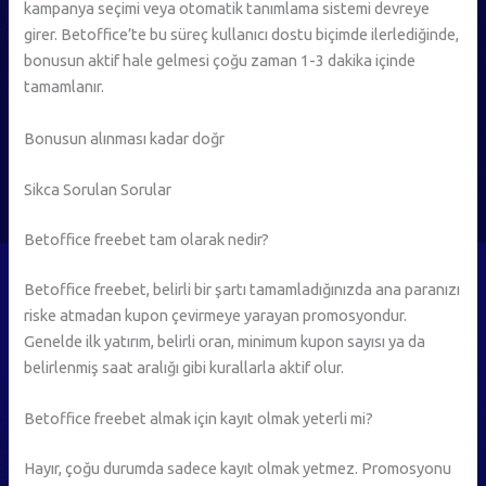
kampanya seçimi veya otomatik tanımlama sistemi devreye
girer. Betoffice’te bu süreç kullanıcı dostu biçimde ilerlediğinde,
bonusun aktif hale gelmesi çoğu zaman 1-3 dakika içinde
tamamlanır.
Bonusun alınması kadar doğr
Sikca Sorulan Sorular
Betoffice freebet tam olarak nedir?
Betoffice freebet, belirli bir şartı tamamladığınızda ana paranızı
riske atmadan kupon çevirmeye yarayan promosyondur.
Genelde ilk yatırım, belirli oran, minimum kupon sayısı ya da
belirlenmiş saat aralığı gibi kurallarla aktif olur.
Betoffice freebet almak için kayıt olmak yeterli mi?
Hayır, çoğu durumda sadece kayıt olmak yetmez. Promosyonu