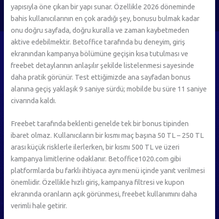
yapısıyla öne çıkan bir yapı sunar. Özellikle 2026 döneminde
bahis kullanıcılarının en çok aradığı şey, bonusu bulmak kadar
onu doğru sayfada, doğru kuralla ve zaman kaybetmeden
aktive edebilmektir. Betoffice tarafında bu deneyim, giriş
ekranından kampanya bölümüne geçişin kısa tutulması ve
freebet detaylarının anlaşılır şekilde listelenmesi sayesinde
daha pratik görünür. Test ettiğimizde ana sayfadan bonus
alanına geçiş yaklaşık 9 saniye sürdü; mobilde bu süre 11 saniye
civarında kaldı.
Freebet tarafında beklenti genelde tek bir bonus tipinden
ibaret olmaz. Kullanıcıların bir kısmı maç başına 50 TL – 250 TL
arası küçük risklerle ilerlerken, bir kısmı 500 TL ve üzeri
kampanya limitlerine odaklanır. Betoffice1020.com gibi
platformlarda bu farklı ihtiyaca aynı menü içinde yanıt verilmesi
önemlidir. Özellikle hızlı giriş, kampanya filtresi ve kupon
ekranında oranların açık görünmesi, freebet kullanımını daha
verimli hale getirir.