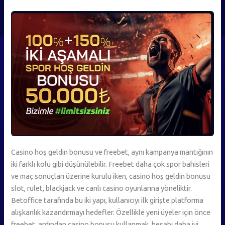
Casino hoş geldin bonusu ve freebet, aynı kampanya mantığının
iki farklı kolu gibi düşünülebilir. Freebet daha çok spor bahisleri
ve maç sonuçları üzerine kurulu iken, casino hoş geldin bonusu
slot, rulet, blackjack ve canlı casino oyunlarına yöneliktir.
Betoffice tarafında bu iki yapı, kullanıcıyı ilk girişte platforma
alışkanlık kazandırmayı hedefler. Özellikle yeni üyeler için önce
freebet, ardından casino bonusu kullanmak, hesabı daha iyi