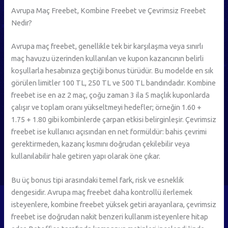
Avrupa Maç Freebet, Kombine Freebet ve Çevrimsiz Freebet
Nedir?
Avrupa maç freebet, genellikle tek bir karşılaşma veya sınırlı
maç havuzu üzerinden kullanılan ve kupon kazancının belirli
koşullarla hesabınıza geçtiği bonus türüdür. Bu modelde en sık
görülen limitler 100 TL, 250 TL ve 500 TL bandındadır. Kombine
freebet ise en az 2 maç, çoğu zaman 3 ila 5 maçlık kuponlarda
çalışır ve toplam oranı yükseltmeyi hedefler; örneğin 1.60 +
1.75 + 1.80 gibi kombinlerde çarpan etkisi belirginleşir. Çevrimsiz
freebet ise kullanıcı açısından en net formüldür: bahis çevrimi
gerektirmeden, kazanç kısmını doğrudan çekilebilir veya
kullanılabilir hale getiren yapı olarak öne çıkar.
Bu üç bonus tipi arasındaki temel fark, risk ve esneklik
dengesidir. Avrupa maç freebet daha kontrollü ilerlemek
isteyenlere, kombine freebet yüksek getiri arayanlara, çevrimsiz
freebet ise doğrudan nakit benzeri kullanım isteyenlere hitap