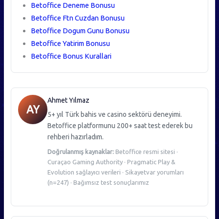
Betoffice Deneme Bonusu
Betoffice Ftn Cuzdan Bonusu
Betoffice Dogum Gunu Bonusu
Betoffice Yatirim Bonusu
Betoffice Bonus Kurallari
Ahmet Yılmaz
AY
5+ yıl Türk bahis ve casino sektörü deneyimi.
Betoffice platformunu 200+ saat test ederek bu
rehberi hazırladım.
Doğrulanmış kaynaklar:
Betoffice resmi sitesi ·
Curaçao Gaming Authority · Pragmatic Play &
Evolution sağlayıcı verileri · Sikayetvar yorumları
(n=247) · Bağımsız test sonuçlarımız