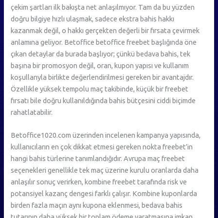
çekim şartları ilk bakışta net anlaşılmıyor. Tam da bu yüzden
doğru bilgiye hızlı ulaşmak, sadece ekstra bahis hakkı
kazanmak değil, o hakkı gerçekten değerli bir fırsata çevirmek
anlamına geliyor. Betoffice betoffice freebet başlığında öne
çıkan detaylar da burada başlıyor; çünkü bedava bahis, tek
başına bir promosyon değil, oran, kupon yapısı ve kullanım
koşullarıyla birlikte değerlendirilmesi gereken bir avantajdır.
Özellikle yüksek tempolu maç takibinde, küçük bir freebet
fırsatı bile doğru kullanıldığında bahis bütçesini ciddi biçimde
rahatlatabilir.
Betoffice1020.com üzerinden incelenen kampanya yapısında,
kullanıcıların en çok dikkat etmesi gereken nokta freebet’in
hangi bahis türlerine tanımlandığıdır. Avrupa maç freebet
seçenekleri genellikle tek maç üzerine kurulu oranlarda daha
anlaşılır sonuç verirken, kombine freebet tarafında risk ve
potansiyel kazanç dengesi farklı çalışır. Kombine kuponlarda
birden fazla maçın aynı kupona eklenmesi, bedava bahis
tutarının daha yüksek bir toplam ödeme yaratmasına imkan