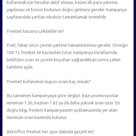
kullanmak için hesabın aktif olması, bazen ilk para yatırma
yapılması ve bonus kodunun doğru girilmesi gerekir. Kampanya
sayfasındaki şartları eksiksiz tamamlamak önemlidir.
Freebet kazancı çekilebilir mi?
Evet, fakat önce çevrim şartının tamamlanması gerekir. Örneğin
100 TL freebet ile kazanılan tutar, kampanya kurallarında
belirtilen oran ve çevrim koşulları sağlandıktan sonra çekim
talebine açılır.
Freebet kullanırken kupon oranı kaç olmalı?
Bu tamamen kampanyaya göre değişir. Bazı promosyonlar
minimum 1.50, bazıları 1.65 ya da daha yüksek oran ister. En
doğru bilgi, freebet kampanyasının açıklamasında yer alan
minimum oran kısmında bulunur.
Betoffice freebet her spor dalında geçerli mi?