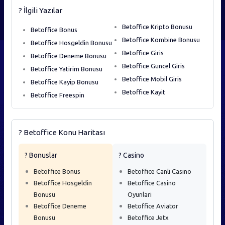
? İlgili Yazılar
Betoffice Kripto Bonusu
Betoffice Bonus
Betoffice Kombine Bonusu
Betoffice Hosgeldin Bonusu
Betoffice Giris
Betoffice Deneme Bonusu
Betoffice Guncel Giris
Betoffice Yatirim Bonusu
Betoffice Mobil Giris
Betoffice Kayip Bonusu
Betoffice Kayit
Betoffice Freespin
?️ Betoffice Konu Haritası
? Bonuslar
? Casino
Betoffice Bonus
Betoffice Canli Casino
Betoffice Hosgeldin
Betoffice Casino
Bonusu
Oyunlari
Betoffice Deneme
Betoffice Aviator
Bonusu
Betoffice Jetx