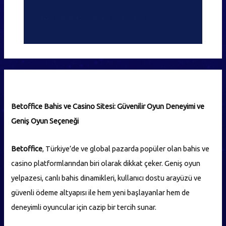
Betoffice Bahis ve Casino Sitesi: Güvenilir Oyun Deneyimi ve
Geniş Oyun Seçeneği
Betoffice
, Türkiye’de ve global pazarda popüler olan bahis ve
casino platformlarından biri olarak dikkat çeker. Geniş oyun
yelpazesi, canlı bahis dinamikleri, kullanıcı dostu arayüzü ve
güvenli ödeme altyapısı ile hem yeni başlayanlar hem de
deneyimli oyuncular için cazip bir tercih sunar.