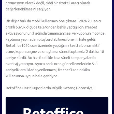
promosyon olarak değil, ciddi bir strateji aracı olarak
değerlendirilmesini sağlıyor.
Bir diğer fark da mobil kullanımın öne çıkması. 2026 kullanıcı
profili büyük ölçüde telefondan bahis yaptığı için, freebet
aktivasyonunun 3 adımda tamamlanması ve kuponun mobilde
kaydırma yapmadan oluşturulabilmesi önemli hale geldi.
Betoffice1020.com üzerinde yaptığımız testte bonus aktif
etme, kupon seçme ve onaylama süreci toplamda 2 dakika 18
saniye sürdü. Bu hız, özellikle kısa süreli kampanyalarda
avantaj yaratıyor. Ayrıca canlı oran güncellemelerinin 5-8
saniyelik aralıklarla yenilenmesi, freebet’i son dakika
kullanımına uygun hale getiriyor.
Betoffice Hazır Kuponlarda Büyük Kazanç Potansiyeli