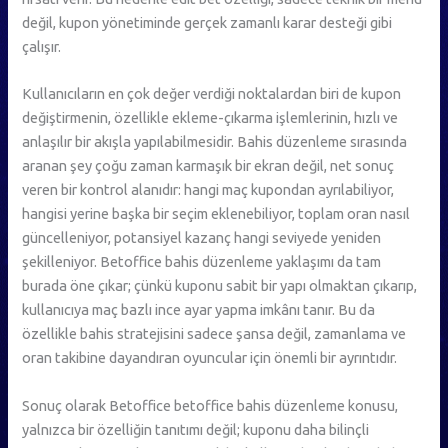
değil, kupon yönetiminde gerçek zamanlı karar desteği gibi
çalışır.
Kullanıcıların en çok değer verdiği noktalardan biri de kupon
değiştirmenin, özellikle ekleme-çıkarma işlemlerinin, hızlı ve
anlaşılır bir akışla yapılabilmesidir. Bahis düzenleme sırasında
aranan şey çoğu zaman karmaşık bir ekran değil, net sonuç
veren bir kontrol alanıdır: hangi maç kupondan ayrılabiliyor,
hangisi yerine başka bir seçim eklenebiliyor, toplam oran nasıl
güncelleniyor, potansiyel kazanç hangi seviyede yeniden
şekilleniyor. Betoffice bahis düzenleme yaklaşımı da tam
burada öne çıkar; çünkü kuponu sabit bir yapı olmaktan çıkarıp,
kullanıcıya maç bazlı ince ayar yapma imkânı tanır. Bu da
özellikle bahis stratejisini sadece şansa değil, zamanlama ve
oran takibine dayandıran oyuncular için önemli bir ayrıntıdır.
Sonuç olarak Betoffice betoffice bahis düzenleme konusu,
yalnızca bir özelliğin tanıtımı değil; kuponu daha bilinçli