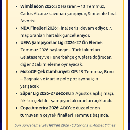
Wimbledon 2026:
30 Haziran – 13 Temmuz,
Carlos Alcaraz savunan şampiyon, Sinner ile final
favorisi.
NBA Finalleri 2026:
Final serisi devam ediyor, 7.
maç oranları haftalık güncelleniyor.
UEFA Şampiyonlar Ligi 2026-27 Ön Eleme:
Temmuz 2026 başlangıç – Türk takımları
Galatasaray ve Fenerbahçe gruplara doğrudan,
diğer 2 takım eleme oynayacak.
MotoGP Çek Cumhuriyeti GP:
19 Temmuz, Brno
– Bagnaia ve Martin pole pozisyonu için
yarışacak.
Süper Lig 2026-27 sezonu:
8 Ağustos açılış maçı,
fikstür çekildi – şampiyonluk oranları açıklandı.
Copa America 2026:
ABD’de düzenlenen
turnuvanın çeyrek finalleri Temmuz başında.
Son güncelleme:
24 Haziran 2026
· Editör onayı: Ahmet Yılmaz