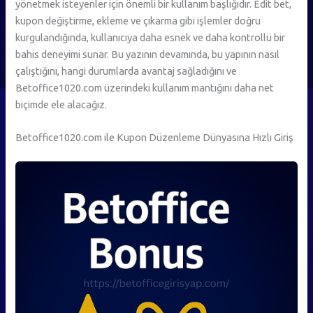
yönetmek isteyenler için önemli bir kullanım başlığıdır. Edit bet,
kupon değiştirme, ekleme ve çıkarma gibi işlemler doğru
kurgulandığında, kullanıcıya daha esnek ve daha kontrollü bir
bahis deneyimi sunar. Bu yazının devamında, bu yapının nasıl
çalıştığını, hangi durumlarda avantaj sağladığını ve
Betoffice1020.com üzerindeki kullanım mantığını daha net
biçimde ele alacağız.
Betoffice1020.com ile Kupon Düzenleme Dünyasına Hızlı Giriş