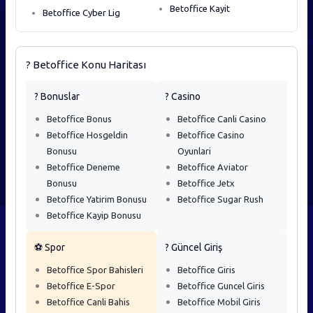
Betoffice Kayit
Betoffice Cyber Lig
?️ Betoffice Konu Haritası
? Bonuslar
? Casino
Betoffice Bonus
Betoffice Canli Casino
Betoffice Hosgeldin
Betoffice Casino
Bonusu
Oyunlari
Betoffice Deneme
Betoffice Aviator
Bonusu
Betoffice Jetx
Betoffice Yatirim Bonusu
Betoffice Sugar Rush
Betoffice Kayip Bonusu
⚽ Spor
? Güncel Giriş
Betoffice Spor Bahisleri
Betoffice Giris
Betoffice E-Spor
Betoffice Guncel Giris
Betoffice Canli Bahis
Betoffice Mobil Giris