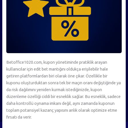
Betoffice1020.com, kupon yönetiminde pratiklik arayan
kullanıcılar için edit bet mantığını oldukça erişilebilir hale
getiren platformlardan biri olarak öne çıkar. Özellikle bir
kuponu oluşturduktan sonra tek bir maçın oranı değiştiğinde ya
da risk dağılımını yeniden kurmak istediğinizde, kupon
düzenleme özelliği ciddi bir esneklik sağlar. Bu esneklik, sadece
daha kontrollü oynama imkanı değil, aynı zamanda kuponun
toplam potansiyel kazanç yapısını anlık olarak optimize etme
fırsatı da verir.