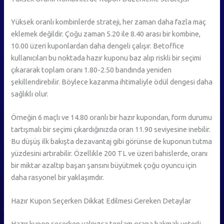
Yüksek oranlı kombinlerde strateji, her zaman daha fazla maç
eklemek değildir. Çoğu zaman 5.20 ile 8.40 arası bir kombine,
10.00 üzeri kuponlardan daha dengeli çalışır. Betoffice
kullanıcıları bu noktada hazır kuponu baz alıp riskli bir seçimi
çıkararak toplam oranı 1.80-2.50 bandında yeniden
şekillendirebilir. Böylece kazanma ihtimaliyle ödül dengesi daha
sağlıklı olur.
Örneğin 6 maçlı ve 14.80 oranlı bir hazır kupondan, form durumu
tartışmalı bir seçimi çıkardığınızda oran 11.90 seviyesine inebilir.
Bu düşüş ilk bakışta dezavantaj gibi görünse de kuponun tutma
yüzdesini artırabilir. Özellikle 200 TL ve üzeri bahislerde, oranı
bir miktar azaltıp başarı şansını büyütmek çoğu oyuncu için
daha rasyonel bir yaklaşımdır.
Hazır Kupon Seçerken Dikkat Edilmesi Gereken Detaylar
Hazır kupon seçerken yalnızca toplam orana bakmak yeterli