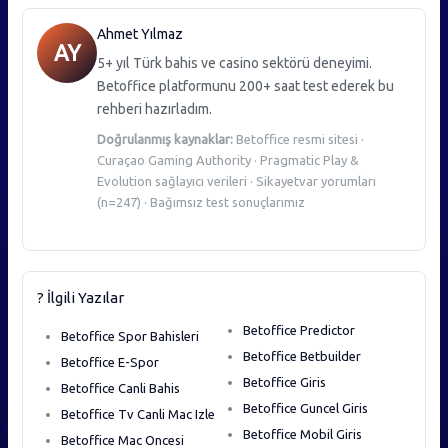
Ahmet Yılmaz
AY
5+ yıl Türk bahis ve casino sektörü deneyimi.
Betoffice platformunu 200+ saat test ederek bu
rehberi hazırladım.
Doğrulanmış kaynaklar:
Betoffice resmi sitesi ·
Curaçao Gaming Authority · Pragmatic Play &
Evolution sağlayıcı verileri · Sikayetvar yorumları
(n=247) · Bağımsız test sonuçlarımız
? İlgili Yazılar
Betoffice Predictor
Betoffice Spor Bahisleri
Betoffice Betbuilder
Betoffice E-Spor
Betoffice Giris
Betoffice Canli Bahis
Betoffice Guncel Giris
Betoffice Tv Canli Mac Izle
Betoffice Mobil Giris
Betoffice Mac Oncesi