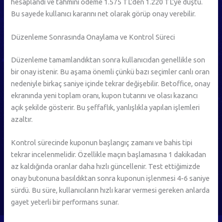
hesaplandı ve tahmini ödeme 1.575 TL’den 1.220 TL’ye düştü.
Bu sayede kullanıcı kararını net olarak görüp onay verebilir.
Düzenleme Sonrasında Onaylama ve Kontrol Süreci
Düzenleme tamamlandıktan sonra kullanıcıdan genellikle son
bir onay istenir. Bu aşama önemli çünkü bazı seçimler canlı oran
nedeniyle birkaç saniye içinde tekrar değişebilir. Betoffice, onay
ekranında yeni toplam oranı, kupon tutarını ve olası kazancı
açık şekilde gösterir. Bu şeffaflık, yanlışlıkla yapılan işlemleri
azaltır.
Kontrol sürecinde kuponun başlangıç zamanı ve bahis tipi
tekrar incelenmelidir. Özellikle maçın başlamasına 1 dakikadan
az kaldığında oranlar daha hızlı güncellenir. Test ettiğimizde
onay butonuna basıldıktan sonra kuponun işlenmesi 4-6 saniye
sürdü. Bu süre, kullanıcıların hızlı karar vermesi gereken anlarda
gayet yeterli bir performans sunar.