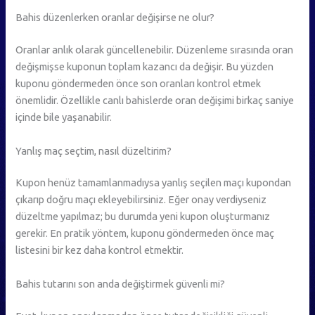
Bahis düzenlerken oranlar değişirse ne olur?
Oranlar anlık olarak güncellenebilir. Düzenleme sırasında oran
değişmişse kuponun toplam kazancı da değişir. Bu yüzden
kuponu göndermeden önce son oranları kontrol etmek
önemlidir. Özellikle canlı bahislerde oran değişimi birkaç saniye
içinde bile yaşanabilir.
Yanlış maç seçtim, nasıl düzeltirim?
Kupon henüz tamamlanmadıysa yanlış seçilen maçı kupondan
çıkarıp doğru maçı ekleyebilirsiniz. Eğer onay verdiyseniz
düzeltme yapılmaz; bu durumda yeni kupon oluşturmanız
gerekir. En pratik yöntem, kuponu göndermeden önce maç
listesini bir kez daha kontrol etmektir.
Bahis tutarını son anda değiştirmek güvenli mi?