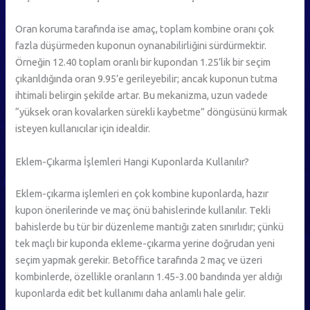
Oran koruma tarafında ise amaç, toplam kombine oranı çok
fazla düşürmeden kuponun oynanabilirliğini sürdürmektir.
Örneğin 12.40 toplam oranlı bir kupondan 1.25’lik bir seçim
çıkarıldığında oran 9.95’e gerileyebilir; ancak kuponun tutma
ihtimali belirgin şekilde artar. Bu mekanizma, uzun vadede
“yüksek oran kovalarken sürekli kaybetme” döngüsünü kırmak
isteyen kullanıcılar için idealdir.
Eklem-Çıkarma İşlemleri Hangi Kuponlarda Kullanılır?
Eklem-çıkarma işlemleri en çok kombine kuponlarda, hazır
kupon önerilerinde ve maç önü bahislerinde kullanılır. Tekli
bahislerde bu tür bir düzenleme mantığı zaten sınırlıdır; çünkü
tek maçlı bir kuponda ekleme-çıkarma yerine doğrudan yeni
seçim yapmak gerekir. Betoffice tarafında 2 maç ve üzeri
kombinlerde, özellikle oranların 1.45-3.00 bandında yer aldığı
kuponlarda edit bet kullanımı daha anlamlı hale gelir.