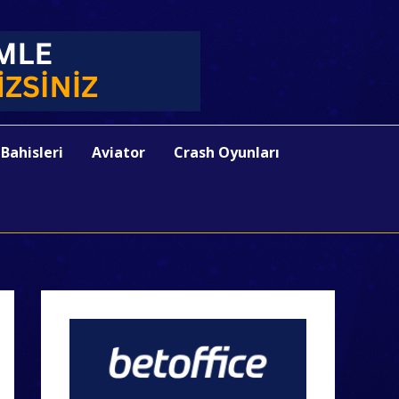
 Bahisleri
Aviator
Crash Oyunları