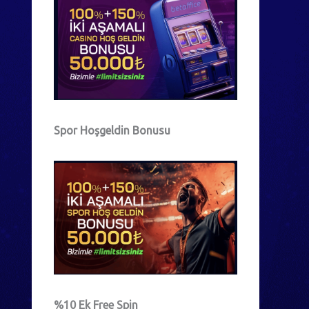
Spor Hoşgeldin Bonusu
%10 Ek Free Spin