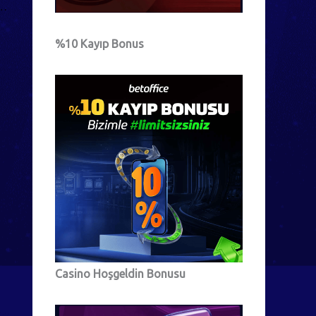
yunları – Betoffice1020.com
%10 Kayıp Bonus
Casino Hoşgeldin Bonusu