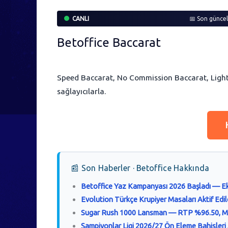
CANLI
📅 Son günce
Betoffice Baccarat
Speed Baccarat, No Commission Baccarat, Light
sağlayıcılarla.
📰 Son Haberler · Betoffice Hakkında
Betoffice Yaz Kampanyası 2026 Başladı — E
Evolution Türkçe Krupiyer Masaları Aktif Edil
Sugar Rush 1000 Lansman — RTP %96.50, M
Şampiyonlar Ligi 2026/27 Ön Eleme Bahisleri 